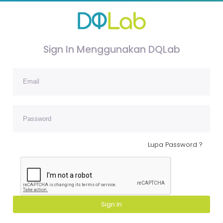
Sign In Menggunakan DQLab
Lupa Password ?
Sign In