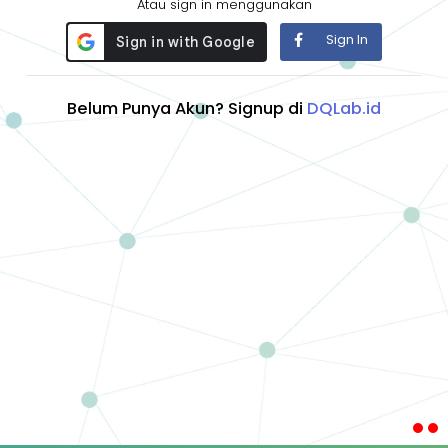
Atau sign in menggunakan
Sign In
Belum Punya Akun? Signup di
DQLab.id