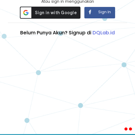
Atau sign in menggunakan
Sign In
Belum Punya Akun? Signup di
DQLab.id