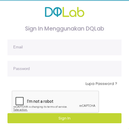
Sign In Menggunakan DQLab
Lupa Password ?
Sign In