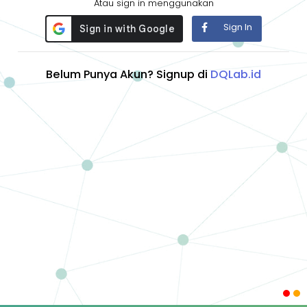
Atau sign in menggunakan
Sign In
Belum Punya Akun? Signup di
DQLab.id