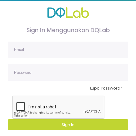
Sign In Menggunakan DQLab
Lupa Password ?
Sign In