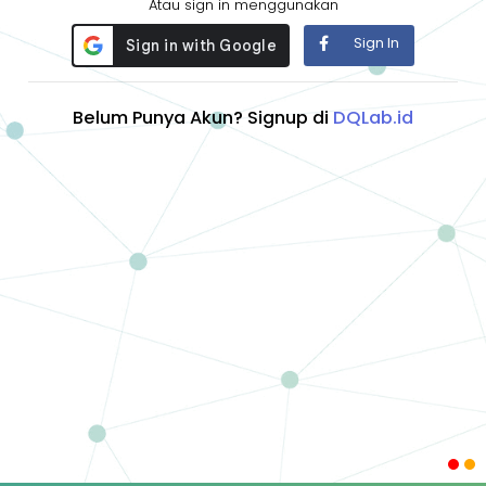
Atau sign in menggunakan
Sign In
Belum Punya Akun? Signup di
DQLab.id