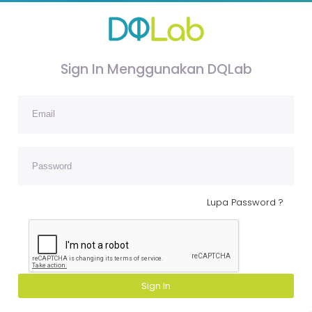
Sign In Menggunakan DQLab
Lupa Password ?
Sign In